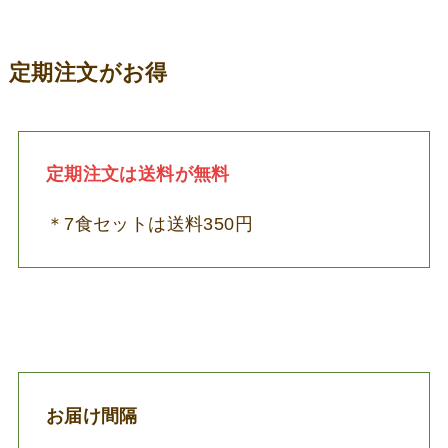
定期注文がお得
定期注文は送料が
無料
＊7食セットは送料350円
お届け間隔