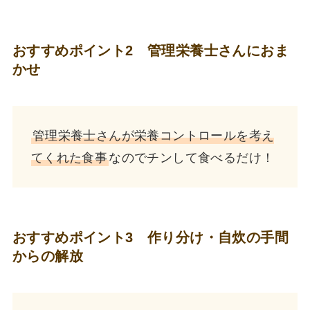
おすすめポイント2 管理栄養士さんにおま
かせ
管理栄養士さんが栄養コントロールを考え
てくれた食事
なのでチンして食べるだけ！
おすすめポイント3 作り分け・自炊の手間
からの解放