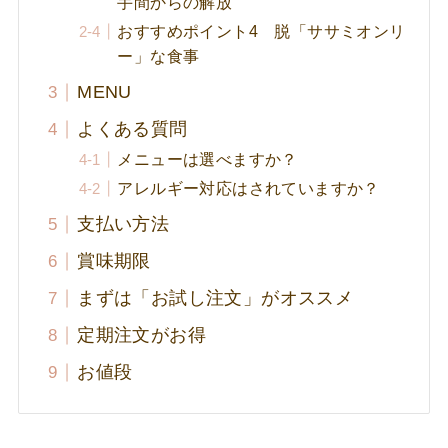
手間からの解放
おすすめポイント4 脱「ササミオンリ
ー」な食事
MENU
よくある質問
メニューは選べますか？
アレルギー対応はされていますか？
支払い方法
賞味期限
まずは「お試し注文」がオススメ
定期注文がお得
お値段