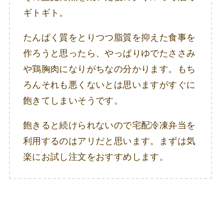
ギトギト。
たんぱく質をとりつつ脂質を抑えた食事を
作ろうと思ったら、やっぱりゆでたささみ
や鶏胸肉になりがちなの分かります。もち
ろんそれも悪くないとは思いますがすぐに
飽きてしまいそうです。
飽きると続けられないので宅配冷凍弁当を
利用するのはアリだと思います。まずは気
楽にお試し注文をおすすめします。