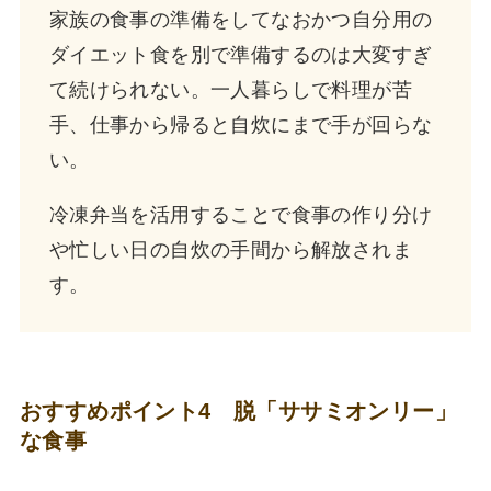
家族の食事の準備をしてなおかつ自分用の
ダイエット食を別で準備するのは大変すぎ
て続けられない。一人暮らしで料理が苦
手、仕事から帰ると自炊にまで手が回らな
い。
冷凍弁当を活用することで食事の作り分け
や忙しい日の自炊の手間から解放されま
す。
おすすめポイント4 脱「ササミオンリー」
な食事