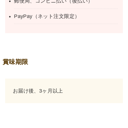
郵便局、コンビニ払い（後払い）
PayPay（ネット注文限定）
賞味期限
お届け後、3ヶ月以上