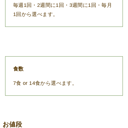
毎週1回・2週間に1回・3週間に1回・毎月
1回から選べます。
食数
7食 or 14食から選べます。
お値段