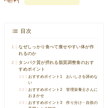
目次
なぜしっかり食べて痩せやすい体が作
れるのか
タンパク質が摂れる脂質調整食のおす
すめポイント
おすすめポイント1 おいしさを諦めな
い
おすすめポイント2 管理栄養士さんに
おまかせ
おすすめポイント3 作り分け・自炊の