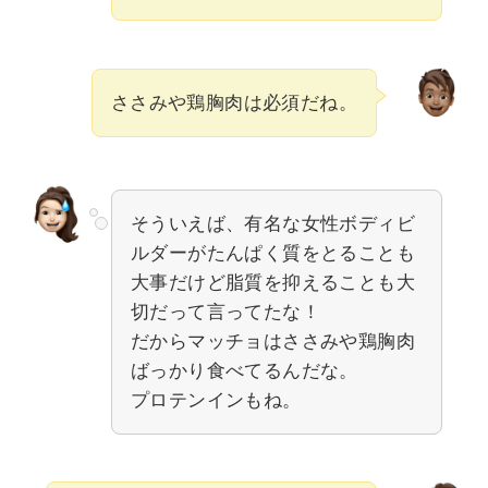
ささみや鶏胸肉は必須だね。
そういえば、有名な女性ボディビ
ルダーがたんぱく質をとることも
大事だけど脂質を抑えることも大
切だって言ってたな！
だからマッチョはささみや鶏胸肉
ばっかり食べてるんだな。
プロテンインもね。