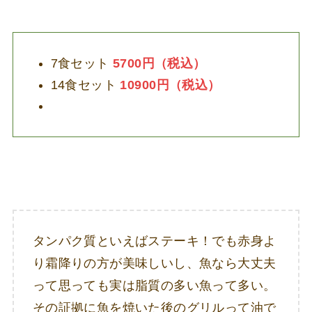
7食セット
5700円（税込）
14食セット
10900円（税込
）
タンパク質といえばステーキ！でも赤身よ
り霜降りの方が美味しいし、魚なら大丈夫
って思っても実は脂質の多い魚って多い。
その証拠に魚を焼いた後のグリルって油で