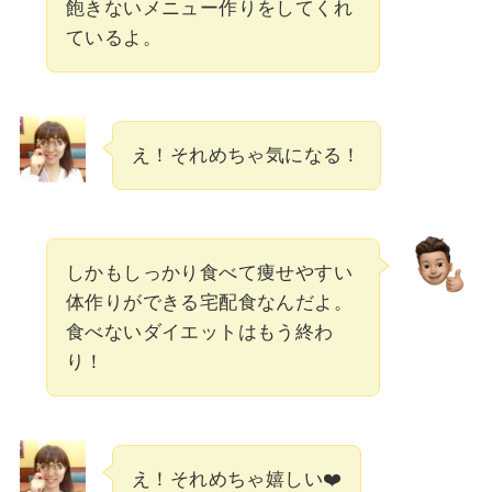
飽きないメニュー作りをしてくれ
ているよ。
え！それめちゃ気になる！
しかもしっかり食べて痩せやすい
体作りができる宅配食なんだよ。
食べないダイエットはもう終わ
り！
え！それめちゃ嬉しい❤️