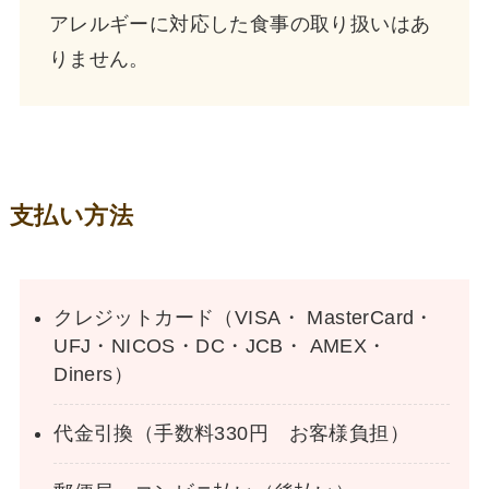
アレルギーに対応した食事の取り扱いはあ
りません。
支払い方法
クレジットカード（VISA・ MasterCard・
UFJ・NICOS・DC・JCB・ AMEX・
Diners）
代金引換（手数料330円 お客様負担）