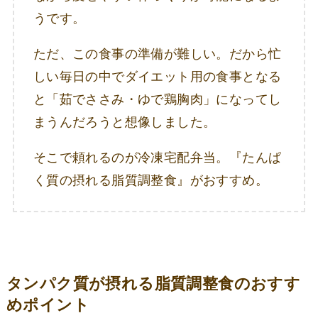
うです。
ただ、この食事の準備が難しい。だから忙
しい毎日の中でダイエット用の食事となる
と「茹でささみ・ゆで鶏胸肉」になってし
まうんだろうと想像しました。
そこで頼れるのが冷凍宅配弁当。『たんぱ
く質の摂れる脂質調整食』がおすすめ。
タンパク質が摂れる脂質調整食のおすす
めポイント