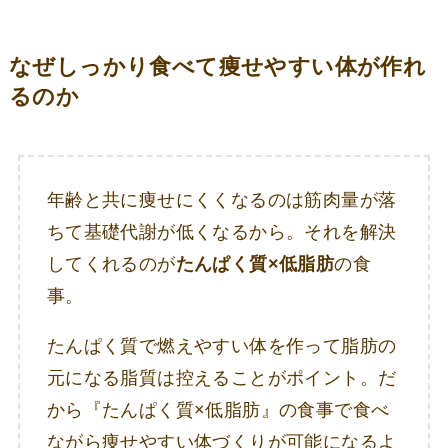
なぜしっかり食べて痩せやすい体が作れ
るのか
年齢と共に痩せにくくなるのは筋肉量が落
ちて基礎代謝が低くなるから。それを解決
してくれるのが
たんぱく質×低脂肪
の食
事。
たんぱく質で燃えやすい体を作って脂肪の
元になる脂質は控えることがポイント。だ
から『たんぱく質×低脂肪』の食事で食べ
ながら痩せやすい体づくりが可能になるよ