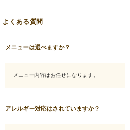
よくある質問
メニューは選べますか？
メニュー内容はお任せになります。
アレルギー対応はされていますか？