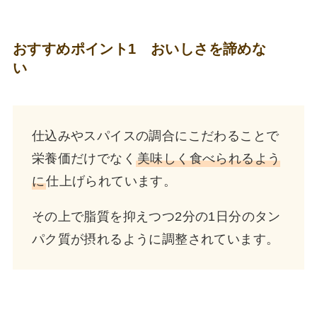
おすすめポイント1 おいしさを諦めな
い
仕込みやスパイスの調合にこだわることで
栄養価だけでなく
美味しく食べられるよう
に
仕上げられています。
その上で脂質を抑えつつ2分の1日分のタン
パク質が摂れるように調整されています。