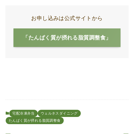
お申し込みは公式サイトから
「たんぱく質が摂れる脂質調整食」
宅配冷凍弁当
ウェルネスダイニング
たんぱく質が摂れる脂質調整食