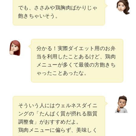
でも、ささみや鶏胸肉ばかりじゃ
飽きちゃいそう。
分かる！実際ダイエット用のお弁
当を利用したことあるけど、鶏肉
メニューが多くて最後の方飽きち
ゃったことあったな。
そういう人にはウェルネスダイニ
ングの「たんぱく質が摂れる脂質
調整食」がおすすめだよ。
鶏肉メニューに偏らず、美味しく