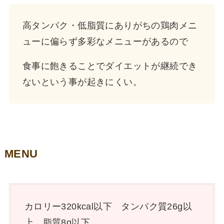
高タンパク・低脂質にありがちの鶏肉メニ
ューに偏らず多彩なメニューがあるので
食事に飽きることでダイエットが継続でき
ないという事が起きにくい。
MENU
カロリー320kcal以下 タンパク質26g以
上 脂質8g以下