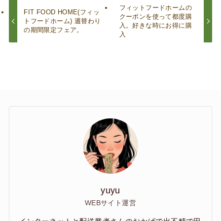
フィットフードホームの
FIT FOOD HOME(フィッ
クーポンを使って都度購
トフードホーム) 週替わり
入。好きな時にお得に購
の期間限定フェア。
入
yuyu
WEBサイト運営