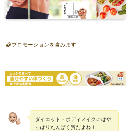
プロモーションを含みます
ダイエット・ボディメイクにはや
っぱりたんぱく質だよね！