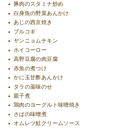
豚肉のスタミナ炒め
白身魚の野菜あんかけ
あじの西京焼き
プルコギ
ヤンニョムチキン
ホイコーロー
高野豆腐の肉豆腐
赤魚の煮つけ
かに玉甘酢あんかけ
タラの薬味のせ
親子煮
鶏肉のヨーグルト味噌焼き
さばの味噌煮
オムレツ鮭クリームソース