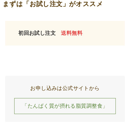
まずは「お試し注文」がオススメ
初回お試し注文
送料無料
お申し込みは公式サイトから
「たんぱく質が摂れる脂質調整食」