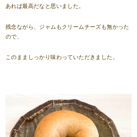
あれば最高だなと思いました。
残念ながら、ジャムもクリームチーズも無かった
ので、
このまましっかり味わっていただきました。