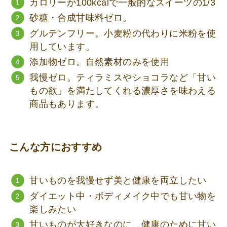
カロリーが100kcalで一般的なスイーツの1/3
砂糖・合成甘味料ゼロ。
グルテンフリー。小麦粉の代わりに米粉を使
用しています。
添加物ゼロ。自然素材のみを使用
我慢ゼロ。ティラミスやショコラなど「甘い
もの欲」を満たしてくれる濃厚さを味わえる
商品もあります。
こんな方におすすめ
甘いものを我慢せず美と健康を両立したい
ダイエット中・ボディメイク中でも甘い物を
楽しみたい
甘いものが大好きなのに、健康のために甘い