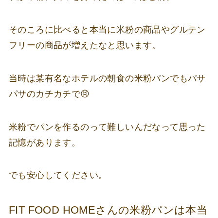
そのころに比べると本当に米粉の商品やグルテン
フリーの商品が増えたなと思います。
当時は某有名なホテルの朝食の米粉パンでもパサ
パサのカチカチで😣
米粉でパンを作るのって難しいんだなって思った
記憶があります。
でも安心してください。
FIT FOOD HOMEさんの米粉パンは本当