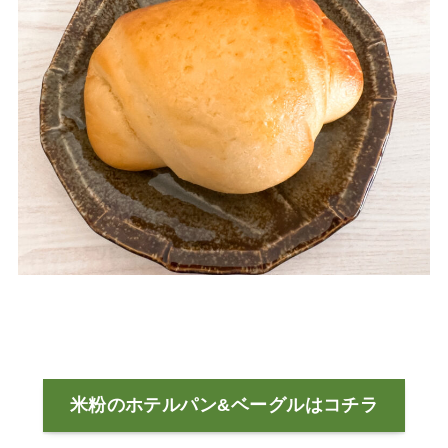
米粉のホテルパン&ベーグルはコチラ