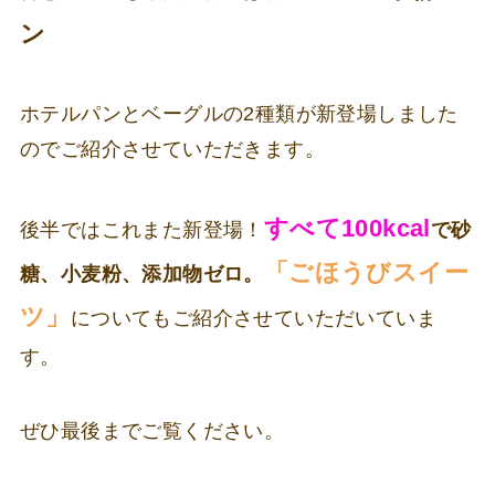
ン
ホテルパンとベーグルの2種類が新登場しました
のでご紹介させていただきます。
すべて100kcal
後半ではこれまた新登場！
で砂
「ごほうびスイー
糖、小麦粉、添加物ゼロ。
ツ」
についてもご紹介させていただいていま
す。
ぜひ最後までご覧ください。