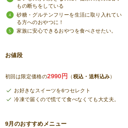
もの断ちをしている
砂糖・グルテンフリーを生活に取り入れてい
る方へのおやつに！
家族に安心できるおやつを食べさせたい。
お値段
2990円
初回は限定価格の
（
税込・送料込み
）
お好きなスイーツを6つセレクト
冷凍で届くので慌てて食べなくても大丈夫。
9月のおすすめメニュー