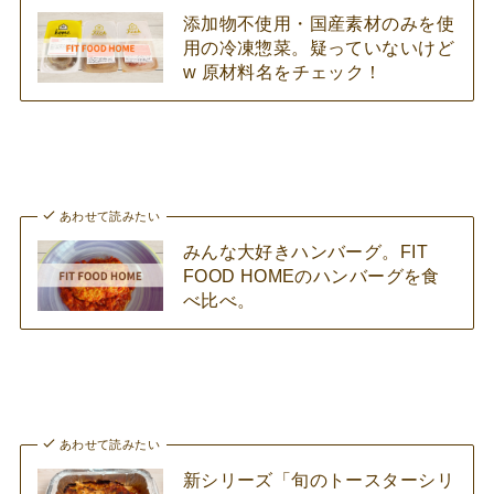
添加物不使用・国産素材のみを使
用の冷凍惣菜。疑っていないけど
w 原材料名をチェック！
あわせて読みたい
みんな大好きハンバーグ。FIT
FOOD HOMEのハンバーグを食
べ比べ。
あわせて読みたい
新シリーズ「旬のトースターシリ