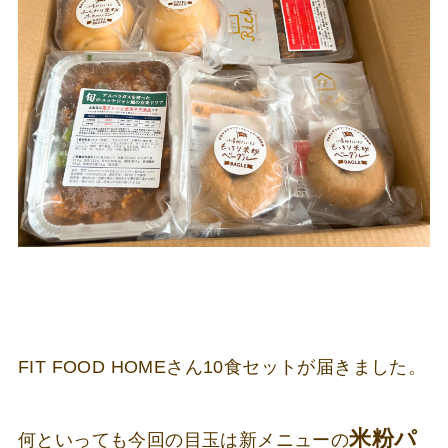
FIT FOOD HOMEさん10食セットが届きました。
米粉パ
何といっても今回の目玉は新メニューの