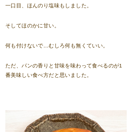
一口目、ほんのり塩味もしました。
そしてほのかに甘い。
何も付けないで…むしろ何も無くていい。
ただ、パンの香りと甘味を味わって食べるのが1
番美味しい食べ方だと思いました。