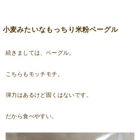
小麦みたいなもっちり米粉ベーグル
続きましては、ベーグル。
こちらもモッチモチ。
弾力はあるけど固くはないです。
だから食べやすい。