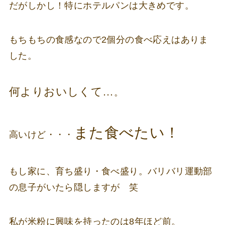
だがしかし！特にホテルパンは大きめです。
もちもちの食感なので2個分の食べ応えはありま
した。
何よりおいしくて…
。
また食べたい！
高いけど・・・
もし家に、育ち盛り・食べ盛り。バリバリ運動部
の息子がいたら隠しますが 笑
私が米粉に興味を持ったのは8年ほど前。