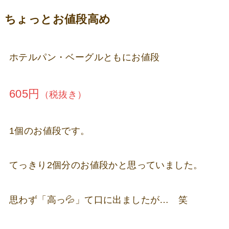
ちょっとお値段高め
ホテルパン・ベーグルともにお値段
605円
（税抜き）
1個のお値段です。
てっきり2個分のお値段かと思っていました。
思わず「高っ💦」て口に出ましたが… 笑