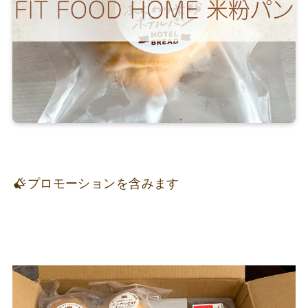
プロモーションを含みます