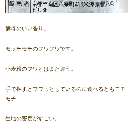
酵母のいい香り。
モッチモチのフワフワです。
小麦粉のフワとはまた違う。
手で押すとフワっとしているのに食べるともモチ
モチ。
生地の密度がすごい。