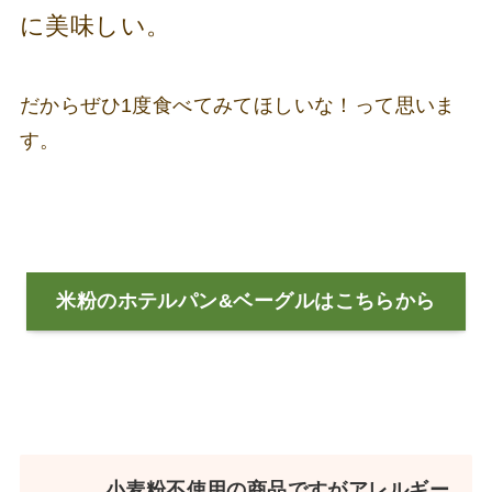
に美味しい。
だからぜひ1度食べてみてほしいな！って思いま
す。
米粉のホテルパン&ベーグルはこちらから
小麦粉不使用の商品ですがアレルギー