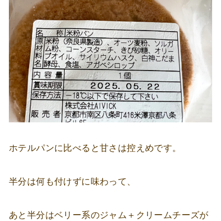
ホテルパンに比べると甘さは控えめです。
半分は何も付けずに味わって、
あと半分はベリー系のジャム＋クリームチーズが