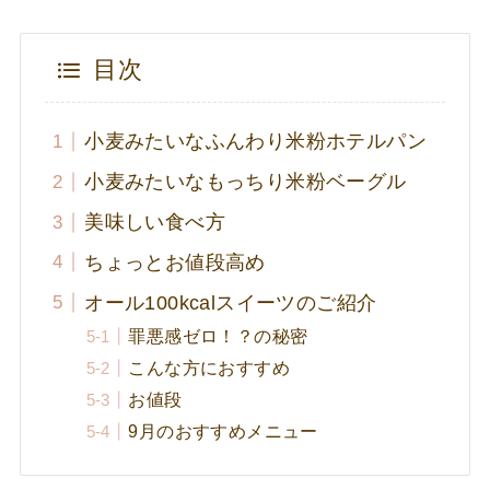
目次
小麦みたいなふんわり米粉ホテルパン
小麦みたいなもっちり米粉ベーグル
美味しい食べ方
ちょっとお値段高め
オール100kcalスイーツのご紹介
罪悪感ゼロ！？の秘密
こんな方におすすめ
お値段
9月のおすすめメニュー