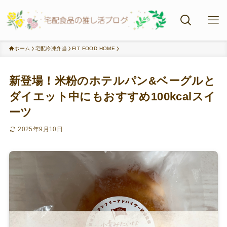
ホーム
宅配冷凍弁当
FIT FOOD HOME
新登場！米粉のホテルパン&ベーグルと
ダイエット中にもおすすめ100kcalスイ
ーツ
2025年9月10日