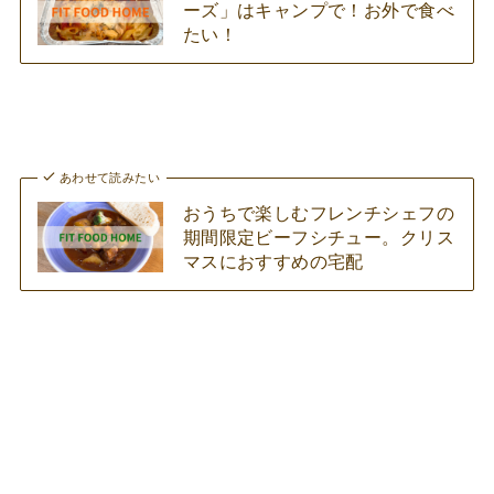
ーズ」はキャンプで！お外で食べ
たい！
あわせて読みたい
おうちで楽しむフレンチシェフの
期間限定ビーフシチュー。クリス
マスにおすすめの宅配