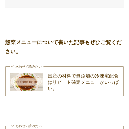
惣菜メニューについて書いた記事もぜひご覧くだ
さい。
あわせて読みたい
国産の材料で無添加の冷凍宅配食
はリピート確定メニューがいっぱ
い。
あわせて読みたい