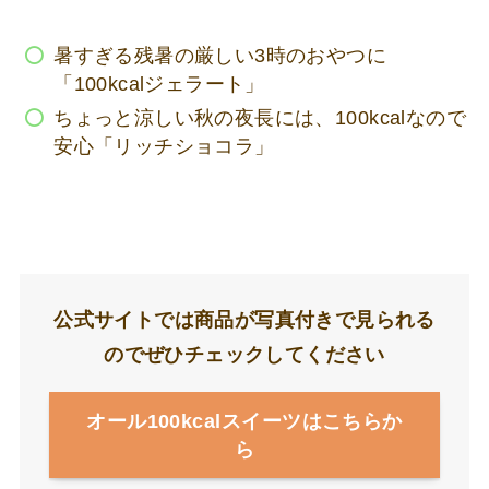
暑すぎる残暑の厳しい3時のおやつに
「100kcalジェラート」
ちょっと涼しい秋の夜長には、100kcalなので
安心「リッチショコラ」
公式サイトでは商品が写真付きで見られる
のでぜひチェックしてください
オール100kcalスイーツはこちらか
ら