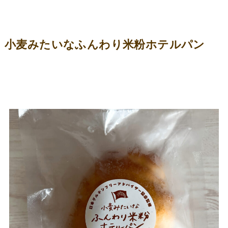
小麦みたいなふんわり米粉ホテルパン