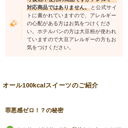
対応商品ではありません。
と公式サイ
トに書かれていますので、アレルギー
の心配がある方はお気をつけくださ
い。ホテルパンの方は大豆粉が使われ
ていますので大豆アレルギーの方もお
気をつけください。
オール100kcalスイーツのご紹介
罪悪感ゼロ！？の秘密