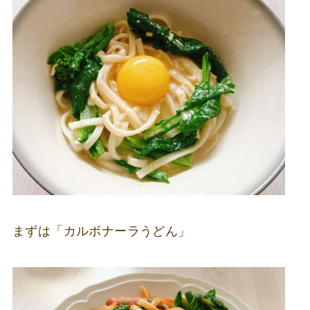
まずは「カルボナーラうどん」