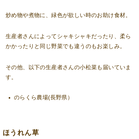
炒め物や煮物に、緑色が欲しい時のお助け食材。
生産者さんによってシャキシャキだったり、柔ら
かかったりと同じ野菜でも違うのもお楽しみ。
その他、以下の生産者さんの小松菜も届いていま
す。
のらくら農場(長野県）
ほうれん草