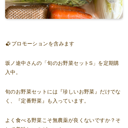
プロモーションを含みます
坂ノ途中さんの「旬のお野菜セットS」を定期購
入中。
旬のお野菜セットには『珍しいお野菜』だけでな
く、『定番野菜』も入っています。
よく食べる野菜こそ無農薬が良くないですか？そ