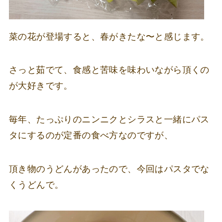
菜の花が登場すると、春がきたな〜と感じます。
さっと茹でて、食感と苦味を味わいながら頂くの
が大好きです。
毎年、たっぷりのニンニクとシラスと一緒にパス
タにするのが定番の食べ方なのですが、
頂き物のうどんがあったので、今回はパスタでな
くうどんで。