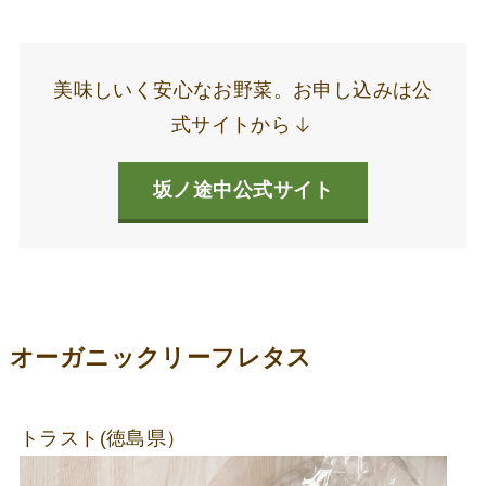
美味しいく安心なお野菜。お申し込みは公
式サイトから
坂ノ途中公式サイト
オーガニックリーフレタス
トラスト(徳島県）