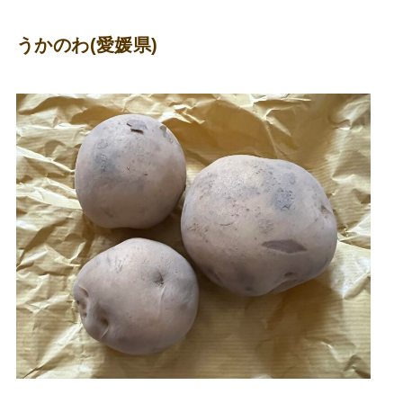
うかのわ(愛媛県)