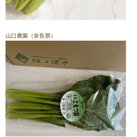
山口農園（奈良県）