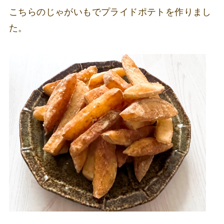
こちらのじゃがいもでプライドポテトを作りまし
た。