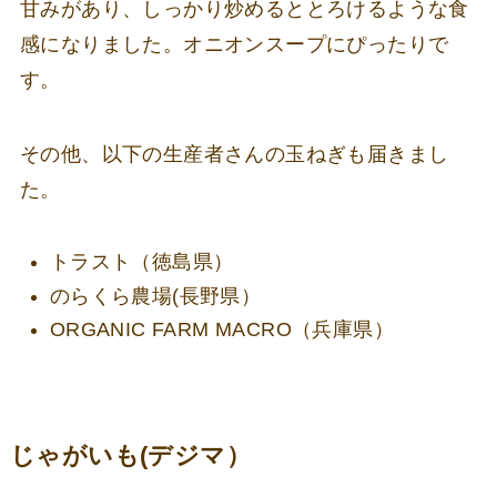
甘みがあり、しっかり炒めるととろけるような食
感になりました。オニオンスープにぴったりで
す。
その他、以下の生産者さんの玉ねぎも届きまし
た。
トラスト（徳島県）
のらくら農場(長野県）
ORGANIC FARM MACRO（兵庫県）
じゃがいも(デジマ）