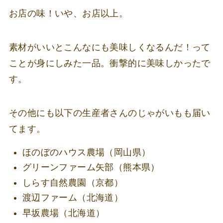
お店の味！いや、お店以上。
素材がいいとこんなにも美味しくなるんだ！って
ことが身にしみた一品。衝撃的に美味しかったで
す。
その他にも以下の生産者さんのじゃがいもも届い
てます。
ほのぼのハウス農場（岡山県）
グリーンファーム矢部（熊本県）
しらす自然農園（京都）
渡辺ファーム（北海道）
早坂農場（北海道）