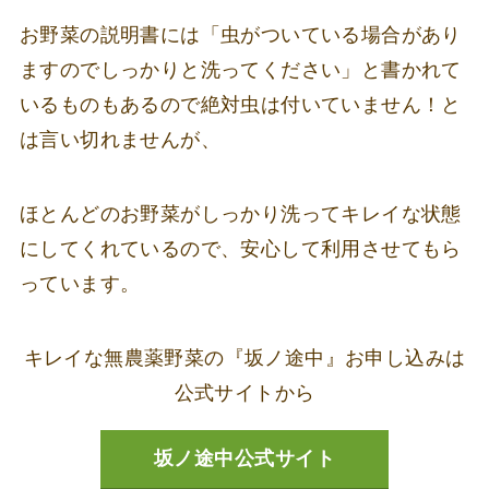
お野菜の説明書には「虫がついている場合があり
ますのでしっかりと洗ってください」と書かれて
いるものもあるので絶対虫は付いていません！と
は言い切れませんが、
ほとんどのお野菜がしっかり洗ってキレイな状態
にしてくれているので、安心して利用させてもら
っています。
キレイな無農薬野菜の『坂ノ途中』お申し込みは
公式サイトから
坂ノ途中公式サイト