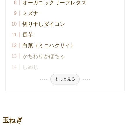
オーガニックリーフレタス
ミズナ
切り干しダイコン
長芋
白菜（ミニハクサイ）
かちわりかぼちゃ
しめじ
もっと見る
玉ねぎ