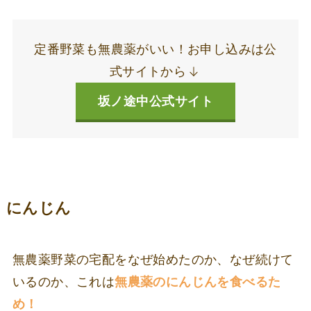
定番野菜も無農薬がいい！お申し込みは公
式サイトから
坂ノ途中公式サイト
にんじん
無農薬野菜の宅配をなぜ始めたのか、なぜ続けて
いるのか、これは
無農薬のにんじんを食べるた
め！