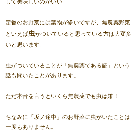
して美味しいのがいい！
定番のお野菜には葉物が多いですが、無農薬野菜
虫
といえば
がついていると思っている方は大変多
いと思います。
虫がついていることが「無農薬である証」という
話も聞いたことがあります。
ただ本音を言うといくら無農薬でも虫は嫌！
ちなみに「坂ノ途中」のお野菜に虫がいたことは
一度もありません。