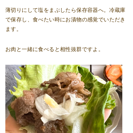
薄切りにして塩をまぶしたら保存容器へ。冷蔵庫
で保存し、食べたい時にお漬物の感覚でいただき
ます。
お肉と一緒に食べると相性抜群ですよ。