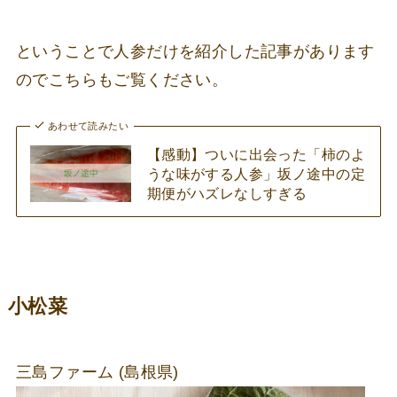
ということで人参だけを紹介した記事があります
のでこちらもご覧ください。
あわせて読みたい
【感動】ついに出会った「柿のよ
うな味がする人参」坂ノ途中の定
期便がハズレなしすぎる
小松菜
三島ファーム (島根県)