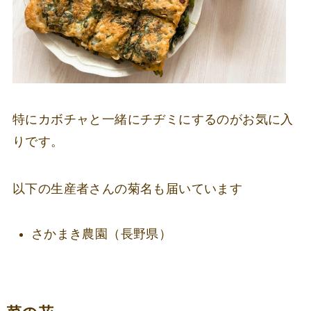
特にカボチャと一緒にチヂミにするのがお気に入
りです。
以下の生産者さんの菊名も届いています
さかまき農園（長野県）