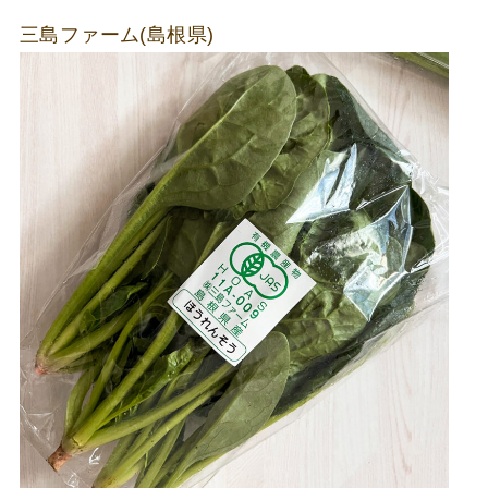
三島ファーム(島根県)