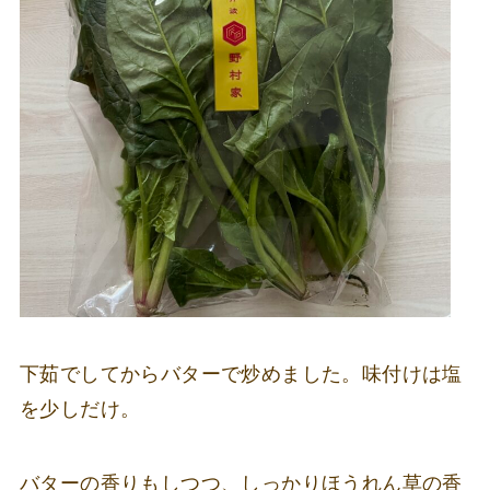
下茹でしてからバターで炒めました。味付けは塩
を少しだけ。
バターの香りもしつつ、しっかりほうれん草の香