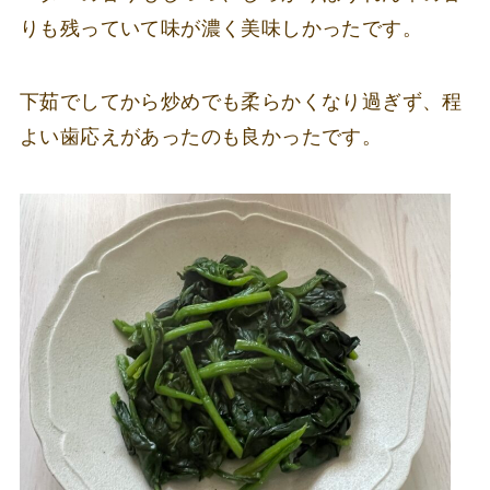
りも残っていて味が濃く美味しかったです。
下茹でしてから炒めでも柔らかくなり過ぎず、程
よい歯応えがあったのも良かったです。