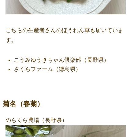
こちらの生産者さんのほうれん草も届いていま
す。
こうみゆうきちゃん倶楽部（長野県）
さくらファーム（徳島県）
菊名（春菊）
のらくら農場（長野県）