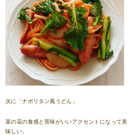
次に「ナポリタン風うどん」
菜の花の食感と苦味がいいアクセントになって美
味しい。