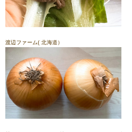
渡辺ファーム( 北海道）