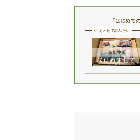
「はじめて
あわせて読みたい