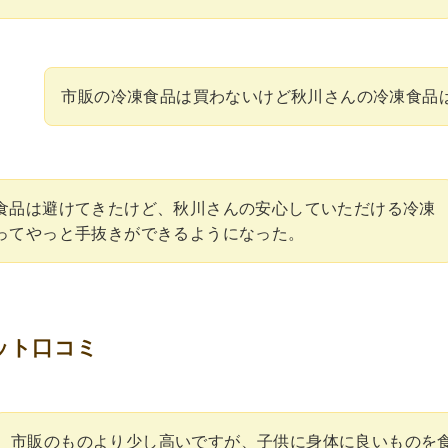
市販の冷凍食品は買わないけど秋川さんの冷凍食品
食品は避けてきたけど、秋川さんの安心していただける冷凍
ってやっと手抜きができるようになった。
ット口コミ
市販のものより少し高いですが、子供に身体に良いものを