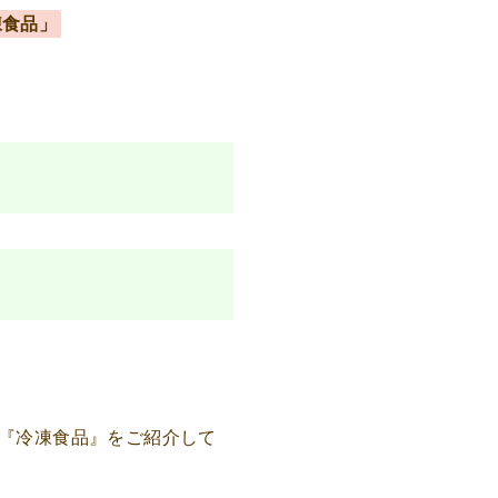
凍食品」
『冷凍食品』をご紹介して