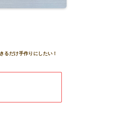
きるだけ手作りにしたい！