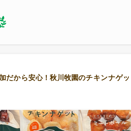
加だから安心！秋川牧園のチキンナゲッ