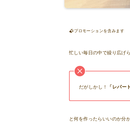
プロモーションを含みます
忙しい毎日の中で繰り広げ
だがしかし！
「レパー
と何を作ったらいいのか分