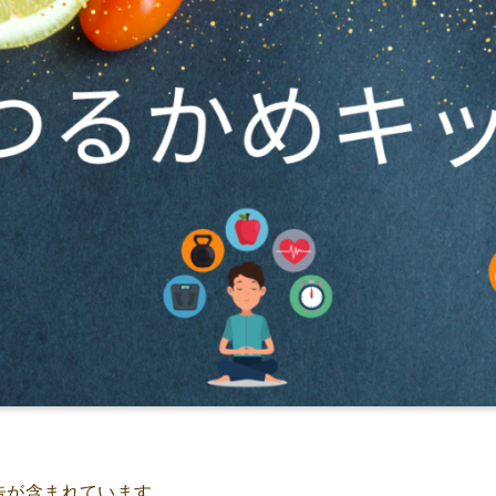
告が含まれています