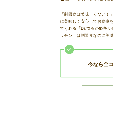
「制限食は美味しくない！
に美味しく安心してお食事
てくれる
「Dr.つるかめキッ
ッチン」は制限食なのに美
今なら全コ