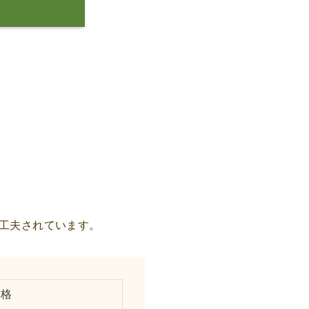
工夫されています。
価格