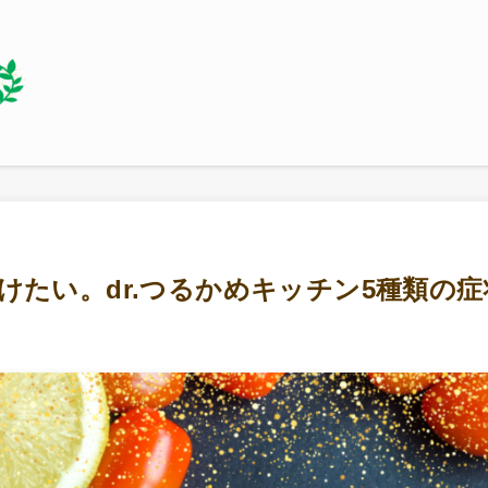
けたい。dr.つるかめキッチン5種類の