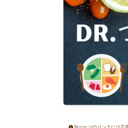
当ページのリンクには広