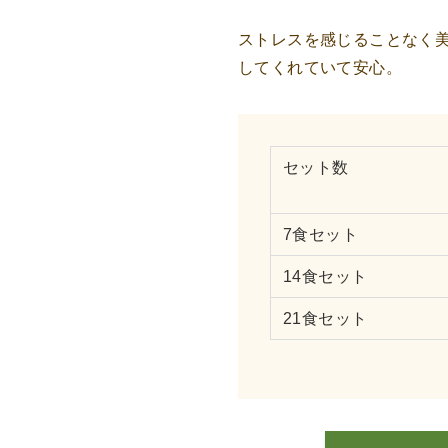
ストレスを感じることなく
してくれていて安心。
セット数
7食セット
14食セット
21食セット